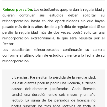
Reincorporación
:
Los estudiantes que pierdan la regularidad y
quieran continuar sus estudios deben solicitar su
reincorporación, hasta en dos oportunidades sin que hayan
pasado más de tres años desde la pérdida de regularidad. Si se
perdió la regularidad más de dos veces, podrá solicitar una
reincorporación extraordinaria, la que será resuelta por el
Rector.
Los estudiantes reincorporados continuarán su carrera
conforme al último plan de estudios vigente a la fecha de su
reincorporación.
Licencias:
Para evitar la pérdida de la regularidad,
los estudiantes podrán pedir una licencia, si tienen
causas debidamente justificadas. Cada licencia
tendrá una duración entre seis meses y un año
lectivo. La suma de los períodos de licencia no
podrá superar los tres años lectivos en toda la