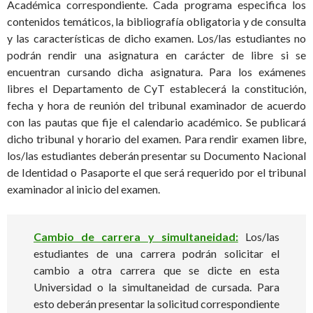
Académica correspondiente. Cada programa especifica los
contenidos temáticos, la bibliografía obligatoria y de consulta
y las características de dicho examen. Los/las estudiantes no
podrán rendir una asignatura en carácter de libre si se
encuentran cursando dicha asignatura. Para los exámenes
libres el Departamento de CyT establecerá la constitución,
fecha y hora de reunión del tribunal examinador de acuerdo
con las pautas que fije el calendario académico. Se publicará
dicho tribunal y horario del examen. Para rendir examen libre,
los/las estudiantes deberán presentar su Documento Nacional
de Identidad o Pasaporte el que será requerido por el tribunal
examinador al inicio del examen.
Cambio de carrera y simultaneidad:
Los/las
estudiantes de una carrera podrán solicitar el
cambio a otra carrera que se dicte en esta
Universidad o la simultaneidad de cursada. Para
esto deberán presentar la solicitud correspondiente