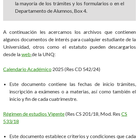
la mayoría de los trámites y los formularios o en el
Departamento de Alumnos, Box 4.
A continuación les acercamos los archivos que contienen
algunos documentos de interés para cualquier estudiante de la
Universidad, otros como el estatuto pueden descargarlos
desde la
web
de la UNQ:
Calendario Académico
2025 (Res CD 542/24)
Este documento contiene las fechas de inicio trámites,
inscripción a exámenes o a materias, así como también el
inicio y fin de cada cuatrimestre.
Régimen de estudios Vigente
(Res CS 201/18, Mod. Res
CS
533/18
Este documento establece criterios y condiciones que cada