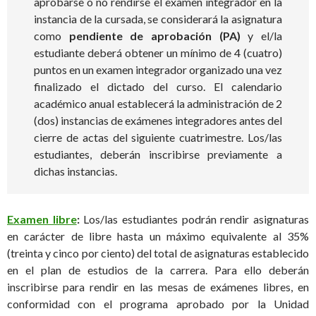
aprobarse o no rendirse el examen integrador en la
instancia de la cursada, se considerará la asignatura
como
pendiente de aprobación (PA)
y el/la
estudiante deberá obtener un mínimo de 4 (cuatro)
puntos en un examen integrador organizado una vez
finalizado el dictado del curso. El calendario
académico anual establecerá la administración de 2
(dos) instancias de exámenes integradores antes del
cierre de actas del siguiente cuatrimestre. Los/las
estudiantes, deberán inscribirse previamente a
dichas instancias.
Examen libre
:
Los/las estudiantes podrán rendir asignaturas
en carácter de libre hasta un máximo equivalente al 35%
(treinta y cinco por ciento) del total de asignaturas establecido
en el plan de estudios de la carrera. Para ello deberán
inscribirse para rendir en las mesas de exámenes libres, en
conformidad con el programa aprobado por la Unidad