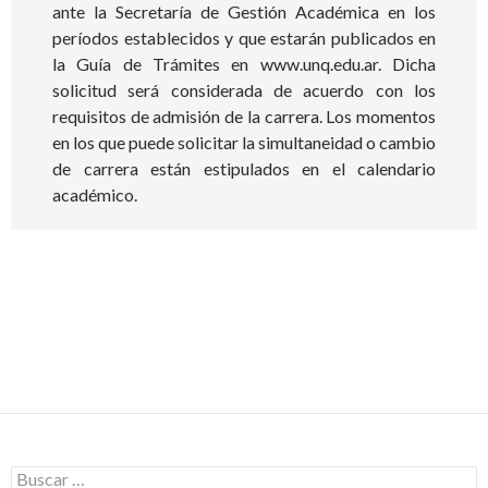
ante la Secretaría de Gestión Académica en los
períodos establecidos y que estarán publicados en
la Guía de Trámites en www.unq.edu.ar. Dicha
solicitud será considerada de acuerdo con los
requisitos de admisión de la carrera. Los momentos
en los que puede solicitar la simultaneidad o cambio
de carrera están estipulados en el calendario
académico.
Buscar: