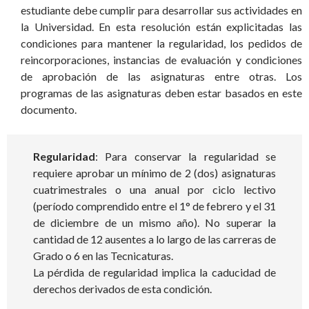
estudiante debe cumplir para desarrollar sus actividades en
la Universidad. En esta resolución están explicitadas las
condiciones para mantener la regularidad, los pedidos de
reincorporaciones, instancias de evaluación y condiciones
de aprobación de las asignaturas entre otras. Los
programas de las asignaturas deben estar basados en este
documento.
Regularidad
: Para conservar la regularidad se
requiere aprobar un mínimo de 2 (dos) asignaturas
cuatrimestrales o una anual por ciclo lectivo
(período comprendido entre el 1° de febrero y el 31
de diciembre de un mismo año). No superar la
cantidad de 12 ausentes a lo largo de las carreras de
Grado o 6 en las Tecnicaturas.
La pérdida de regularidad implica la caducidad de
derechos derivados de esta condición.