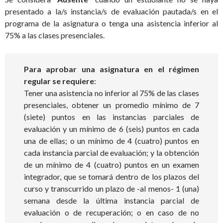
presentado a la/s instancia/s de evaluación pautada/s en el
programa de la asignatura o tenga una asistencia inferior al
75% a las clases presenciales.
Para aprobar una asignatura en el régimen
regular se requiere
:
Tener una asistencia no inferior al 75% de las clases
presenciales, obtener un promedio mínimo de 7
(siete) puntos en las instancias parciales de
evaluación y un mínimo de 6 (seis) puntos en cada
una de ellas; o un mínimo de 4 (cuatro) puntos en
cada instancia parcial de evaluación; y la obtención
de un mínimo de 4 (cuatro) puntos en un examen
integrador, que se tomará dentro de los plazos del
curso y transcurrido un plazo de -al menos- 1 (una)
semana desde la última instancia parcial de
evaluación o de recuperación; o en caso de no